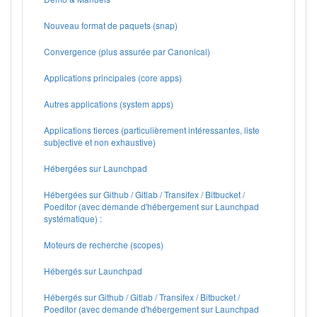
Nouveau format de paquets (snap)
Convergence (plus assurée par Canonical)
Applications principales (core apps)
Autres applications (system apps)
Applications tierces (particulièrement intéressantes, liste
subjective et non exhaustive)
Hébergées sur Launchpad
Hébergées sur Github / Gitlab / Transifex / Bitbucket /
Poeditor (avec demande d'hébergement sur Launchpad
systématique) :
Moteurs de recherche (scopes)
Hébergés sur Launchpad
Hébergés sur Github / Gitlab / Transifex / Bitbucket /
Poeditor (avec demande d'hébergement sur Launchpad