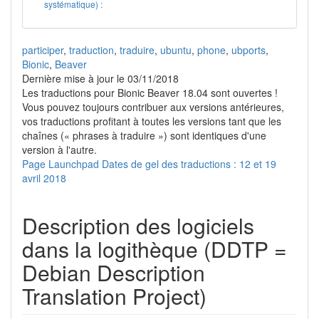
systématique) :
participer
,
traduction
,
traduire
,
ubuntu
,
phone
,
ubports
,
Bionic
,
Beaver
Dernière mise à jour le 03/11/2018
Les traductions pour Bionic Beaver 18.04 sont ouvertes !
Vous pouvez toujours contribuer aux versions antérieures,
vos traductions profitant à toutes les versions tant que les
chaînes (« phrases à traduire ») sont identiques d'une
version à l'autre.
Page Launchpad
Dates de gel des traductions : 12 et 19
avril 2018
Description des logiciels
dans la logithèque (DDTP =
Debian Description
Translation Project)