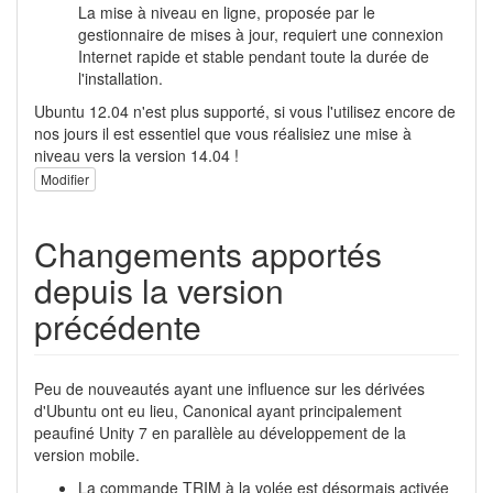
La mise à niveau en ligne, proposée par le
gestionnaire de mises à jour, requiert une connexion
Internet rapide et stable pendant toute la durée de
l'installation.
Ubuntu 12.04 n'est plus supporté, si vous l'utilisez encore de
nos jours il est essentiel que vous réalisiez une mise à
niveau vers la version 14.04 !
Modifier
Changements apportés
depuis la version
précédente
Peu de nouveautés ayant une influence sur les dérivées
d'Ubuntu ont eu lieu, Canonical ayant principalement
peaufiné Unity 7 en parallèle au développement de la
version mobile.
La commande TRIM à la volée est désormais activée