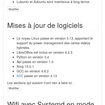
Lubuntu et Xubuntu sont maintenus à long terme.
Modifier
Mises à jour de logiciels
Le noyau Linux passe en version 3.13, apportant le
support du power management des cartes vidéos
hybrides
LibreOffice est inclus en version 4.2.3
Python en version 3.4
Apt passe en version 1.0
Xorg 15.0.1
GCC en version 4.8.2
KDE
passe en version 4.13
Les sections qui suivent n'ont rien à faire ici.
Modifier
Wifi avec Systemd en mode