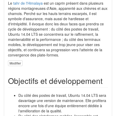
Le
tahr de l'Himalaya
est un caprin présent dans plusieurs
régions montagneuses d'Asie, apparenté aux chèvres et aux
chamois. Perché sur les hauts terrains escarpés, il est
symbole d'assurance, mais aussi de hardiesse et
d'intrépidité. Il évoque donc les deux faces que prendra ce
cycle de développement : du côté des postes de travail,
Ubuntu 14.04 LTS se concentrera sur le raffinement, la
maintenabilité et la performance ; du côté des terminaux
mobiles, le développement est trop jeune pour viser ces
objectifs, et continuera sa progression vers l'atteinte de la
convergence des plate-formes.
Modifier
Objectifs et développement
Du côté des postes de travail, Ubuntu 14.04 LTS sera
davantage une version de maintenance. Elle profitera
encore une fois d'une équipe entièrement dédiée à
l'amélioration de la qualité.