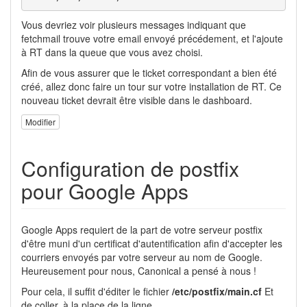
Vous devriez voir plusieurs messages indiquant que
fetchmail trouve votre email envoyé précédement, et l'ajoute
à RT dans la queue que vous avez choisi.
Afin de vous assurer que le ticket correspondant a bien été
créé, allez donc faire un tour sur votre installation de RT. Ce
nouveau ticket devrait être visible dans le dashboard.
Modifier
Configuration de postfix
pour Google Apps
Google Apps requiert de la part de votre serveur postfix
d'être muni d'un certificat d'autentification afin d'accepter les
courriers envoyés par votre serveur au nom de Google.
Heureusement pour nous, Canonical a pensé à nous !
Pour cela, il suffit d'éditer le fichier
/etc/postfix/main.cf
Et
de coller, à la place de la ligne