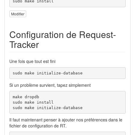
sudo make install
Modifier
Configuration de Request-
Tracker
Une fois que tout est fini
sudo make initialize-database
Si un problème survient, tapez simplement
make dropdb

sudo make install

sudo make initialize-database
Il faut maintenant penser à ajouter nos préférences dans le
fichier de configuration de RT.