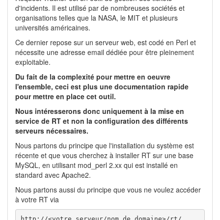
d'incidents. Il est utilisé par de nombreuses sociétés et
organisations telles que la NASA, le MIT et plusieurs
universités américaines.
Ce dernier repose sur un serveur web, est codé en Perl et
nécessite une adresse email dédiée pour être pleinement
exploitable.
Du fait de la complexité pour mettre en oeuvre
l'ensemble, ceci est plus une documentation rapide
pour mettre en place cet outil.
Nous intéresserons donc uniquement à la mise en
service de RT et non la configuration des différents
serveurs nécessaires.
Nous partons du principe que l'installation du système est
récente et que vous cherchez à installer RT sur une base
MySQL, en utilisant mod_perl 2.xx qui est installé en
standard avec Apache2.
Nous partons aussi du principe que vous ne voulez accéder
à votre RT via
http://<votre serveur/nom de domaine>/rt/