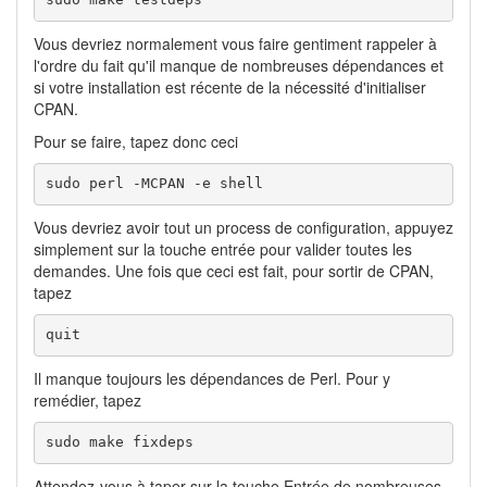
Vous devriez normalement vous faire gentiment rappeler à
l'ordre du fait qu'il manque de nombreuses dépendances et
si votre installation est récente de la nécessité d'initialiser
CPAN.
Pour se faire, tapez donc ceci
sudo perl -MCPAN -e shell
Vous devriez avoir tout un process de configuration, appuyez
simplement sur la touche entrée pour valider toutes les
demandes. Une fois que ceci est fait, pour sortir de CPAN,
tapez
quit
Il manque toujours les dépendances de Perl. Pour y
remédier, tapez
sudo make fixdeps
Attendez-vous à taper sur la touche Entrée de nombreuses