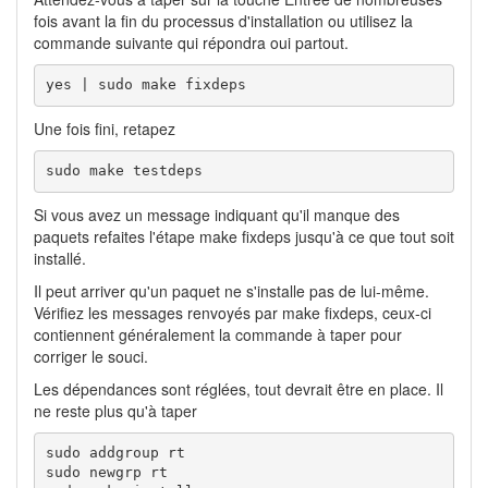
fois avant la fin du processus d'installation ou utilisez la
commande suivante qui répondra oui partout.
yes | sudo make fixdeps
Une fois fini, retapez
sudo make testdeps
Si vous avez un message indiquant qu'il manque des
paquets refaites l'étape make fixdeps jusqu'à ce que tout soit
installé.
Il peut arriver qu'un paquet ne s'installe pas de lui-même.
Vérifiez les messages renvoyés par make fixdeps, ceux-ci
contiennent généralement la commande à taper pour
corriger le souci.
Les dépendances sont réglées, tout devrait être en place. Il
ne reste plus qu'à taper
sudo addgroup rt

sudo newgrp rt
