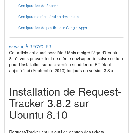
Configuration de Apache
Configurer la récupération des emails
Configuration de postfix pour Google Apps
serveur
,
À RECYCLER
Cet article est quasi obsolète ! Mais malgré l'âge d'Ubuntu
8.10, vous pouvez tout de même envisager de suivre ce tuto
pour l'installation sur une version supérieure, RT étant
aujourd'hui (Septembre 2010) toujours en version 3.8.x
Installation de Request-
Tracker 3.8.2 sur
Ubuntu 8.10
Request-Tracker est un outil de gestion des tickets