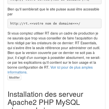
Bien qu'il semblerait que le site puisse aussi être accessible
par
http://rt.<<votre nom de domaine>>>/
Si vous comptez utiliser RT dans un cadre de production je
ne saurais que trop vous conseiller de faire l'acquisition du
livre rédigé par les créateurs de ce dernier: RT Essentials,
qui s'avère être la seule référence pour administrer cet outil.
Bien que la version couverte par ce dernier ne soit pas à
jour, il s'agit d'un ouvrage à posséder absolument, ne serait-
ce par les explications qu'il contient sur le bon usage et la
bonne configuration de RT.
Voir ici pour de plus amples
informations.
Modifier
Installation des serveur
Apache2 PHP MySQL