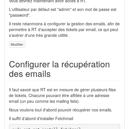
Vous devriez maintenant avoir accès à RT.
L'utilisateur par défaut est "admin" et son mot de passe est
"password".
Il reste néanmoins à configurer la gestion des emails, afin de
permettre à RT d'accepter des tickets par email, ce qui peut
s'avérer d'une très grande utilité.
Modifier
Configurer la récupération
des emails
Il faut savoir que RT est en mesure de gérer plusieurs files
de tickets. Chacune pouvant être affiliée à une adresse
email (un peu comme les mailing lists).
Nous voulons tout d'abord pouvoir récupérer nos emails.
Il suffit d'abord d'installer Fetchmail