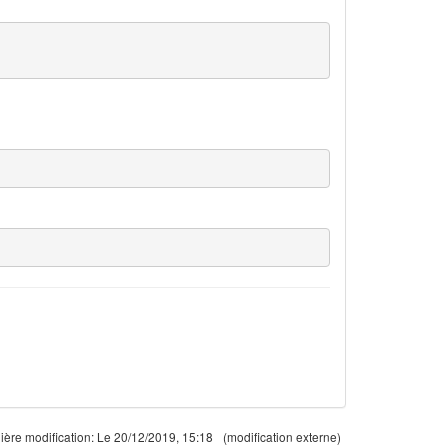
ière modification:
Le 20/12/2019, 15:18
(modification externe)