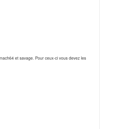
ur mach64 et savage. Pour ceux-ci vous devez les