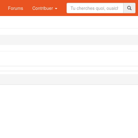
Forums
Contribuer