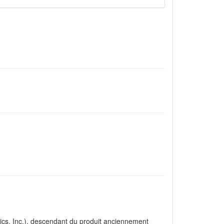
hics, Inc.), descendant du produit anciennement