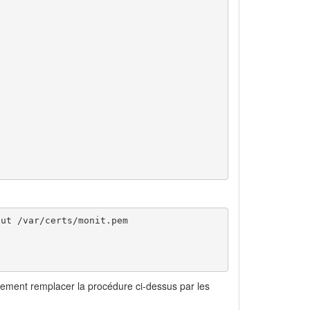
ut /var/certs/monit.pem

ement remplacer la procédure ci-dessus par les