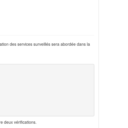
ation des services surveillés sera abordée dans la
e deux vérifications.