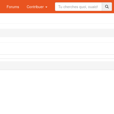
Forums
Contribuer