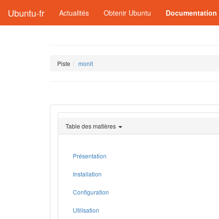
Ubuntu-fr
Actualités
Obtenir Ubuntu
Documentation
Piste
monit
Table des matières
Présentation
Installation
Configuration
Utilisation