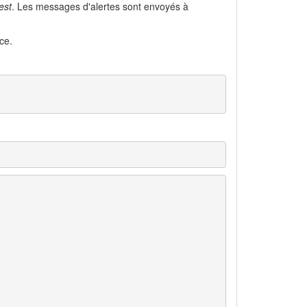
est
. Les messages d'alertes sont envoyés à
ce.