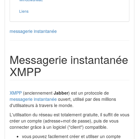
Liens
messagerie instantanée
Messagerie instantanée
XMPP
XMPP
(anciennement
Jabber
) est un protocole de
messagerie instantanée
ouvert, utilisé par des millions
d'utilisateurs à travers le monde.
L'utilisation du réseau est totalement gratuite, il suffit de vous
créer un compte (adresse+mot de passe), puis de vous
connecter grâce à un logiciel ("client") compatible.
vous pouvez facilement créer et utiliser un compte