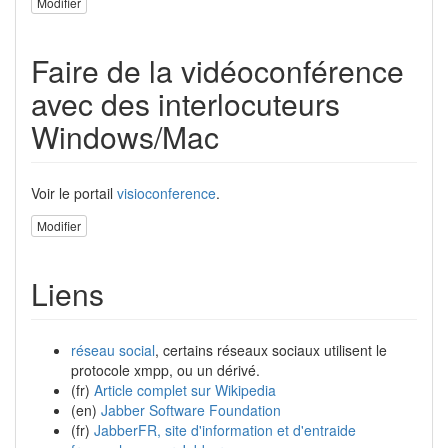
Modifier
Faire de la vidéoconférence
avec des interlocuteurs
Windows/Mac
Voir le portail
visioconference
.
Modifier
Liens
réseau social
, certains réseaux sociaux utilisent le
protocole xmpp, ou un dérivé.
(fr)
Article complet sur Wikipedia
(en)
Jabber Software Foundation
(fr)
JabberFR, site d'information et d'entraide