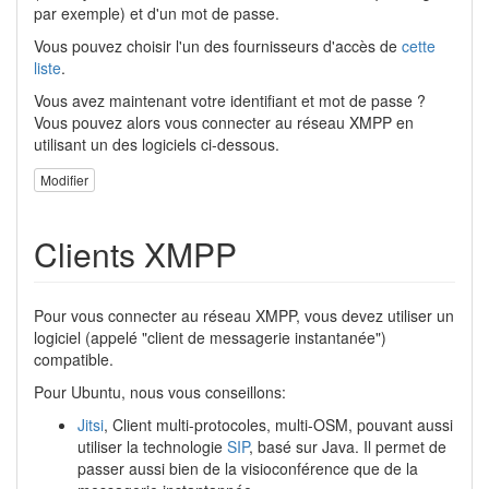
par exemple) et d'un mot de passe.
Vous pouvez choisir l'un des fournisseurs d'accès de
cette
liste
.
Vous avez maintenant votre identifiant et mot de passe ?
Vous pouvez alors vous connecter au réseau XMPP en
utilisant un des logiciels ci-dessous.
Modifier
Clients XMPP
Pour vous connecter au réseau XMPP, vous devez utiliser un
logiciel (appelé "client de messagerie instantanée")
compatible.
Pour Ubuntu, nous vous conseillons:
Jitsi
, Client multi-protocoles, multi-OSM, pouvant aussi
utiliser la technologie
SIP
, basé sur Java. Il permet de
passer aussi bien de la visioconférence que de la