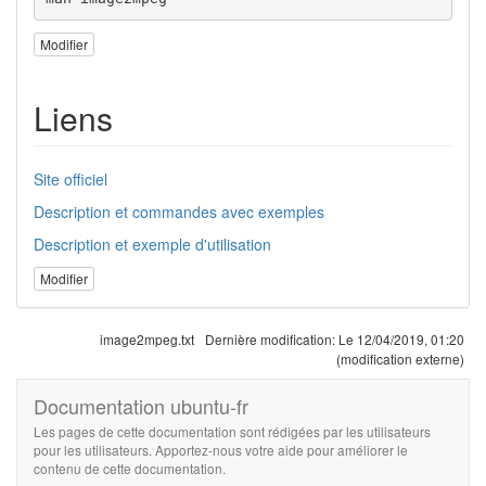
Modifier
Liens
Site officiel
Description et commandes avec exemples
Description et exemple d'utilisation
Modifier
image2mpeg.txt
Dernière modification:
Le 12/04/2019, 01:20
(modification externe)
Documentation ubuntu-fr
Les pages de cette documentation sont rédigées par les utilisateurs
pour les utilisateurs. Apportez-nous votre aide pour améliorer le
contenu de cette documentation.