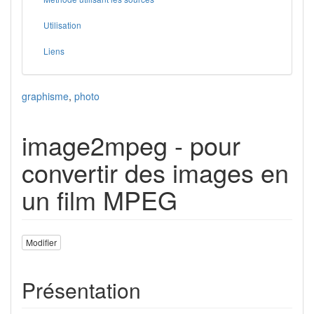
Utilisation
Liens
graphisme
,
photo
image2mpeg - pour
convertir des images en
un film MPEG
Modifier
Présentation