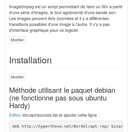
Image2mpeg est un script permettant de faire un film à partir
d'une série d'images, le tout agrémenté d'une bande son.
Les images peuvent être zoomées et il y a différentes
transitions possibles d'une image à l'autre. Il n'y a pas
d'interface graphique pour ce logiciel.
Modifier
Installation
Modifier
Méthode utilisant le paquet debian
(ne fonctionne pas sous ubuntu
Hardy)
Editez
/etc/apt/sources.list et ajouter cette ligne :
deb http://hyperthese.net/Bordel/apt-rep/ binary/