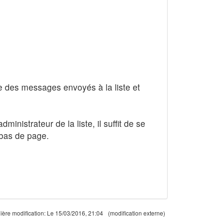
ge des messages envoyés à la liste et
dministrateur de la liste, il suffit de se
 bas de page.
ière modification:
Le 15/03/2016, 21:04
(modification externe)