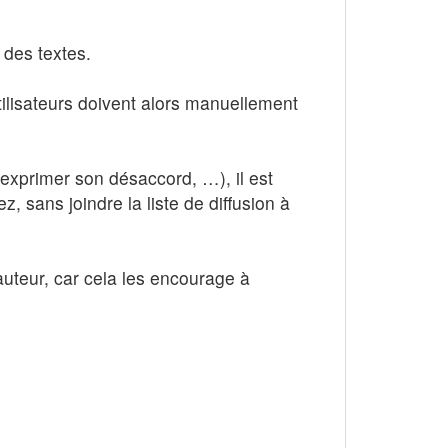
 des textes.
utilisateurs doivent alors manuellement
 exprimer son désaccord, …), il est
 sans joindre la liste de diffusion à
 auteur, car cela les encourage à