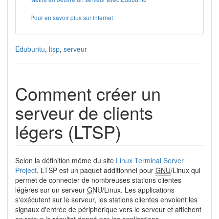
Pour en savoir plus sur Internet
Edubuntu
,
ltsp
,
serveur
Comment créer un
serveur de clients
légers (LTSP)
Selon la définition même du site
Linux Terminal Server
Project
, LTSP est un paquet additionnel pour
GNU
/Linux qui
permet de connecter de nombreuses stations clientes
légères sur un serveur
GNU
/Linux. Les applications
s'exécutent sur le serveur, les stations clientes envoient les
signaux d'entrée de périphérique vers le serveur et affichent