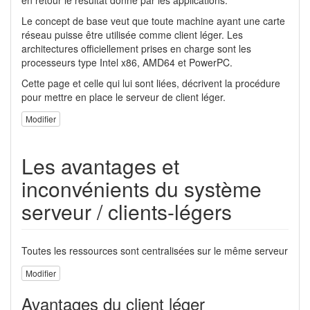
en retour le résultat donné par les applications.
Le concept de base veut que toute machine ayant une carte
réseau puisse être utilisée comme client léger. Les
architectures officiellement prises en charge sont les
processeurs type Intel x86, AMD64 et PowerPC.
Cette page et celle qui lui sont liées, décrivent la procédure
pour mettre en place le serveur de client léger.
Modifier
Les avantages et
inconvénients du système
serveur / clients-légers
Toutes les ressources sont centralisées sur le même serveur
Modifier
Avantages du client léger