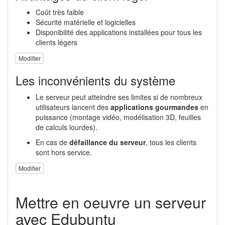
Coût très faible
Sécurité matérielle et logicielles
Disponibilité des applications installées pour tous les
clients légers
Modifier
Les inconvénients du système
Le serveur peut atteindre ses limites si de nombreux
utilisateurs lancent des
applications gourmandes
en
puissance (montage vidéo, modélisation 3D, feuilles
de calculs lourdes).
En cas de
défaillance du serveur
, tous les clients
sont hors service.
Modifier
Mettre en oeuvre un serveur
avec Edubuntu