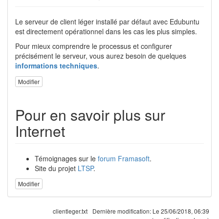
Le serveur de client léger installé par défaut avec Edubuntu
est directement opérationnel dans les cas les plus simples.
Pour mieux comprendre le processus et configurer
précisément le serveur, vous aurez besoin de quelques
informations techniques
.
Modifier
Pour en savoir plus sur
Internet
Témoignages sur le
forum Framasoft
.
Site du projet
LTSP
.
Modifier
clientleger.txt
Dernière modification:
Le 25/06/2018, 06:39