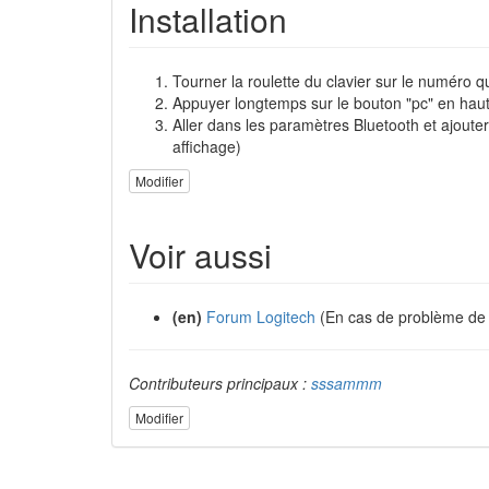
Installation
Tourner la roulette du clavier sur le numéro q
Appuyer longtemps sur le bouton "pc" en haut à
Aller dans les paramètres Bluetooth et ajoute
affichage)
Modifier
Voir aussi
(en)
Forum Logitech
(En cas de problème de
Contributeurs principaux :
sssammm
Modifier