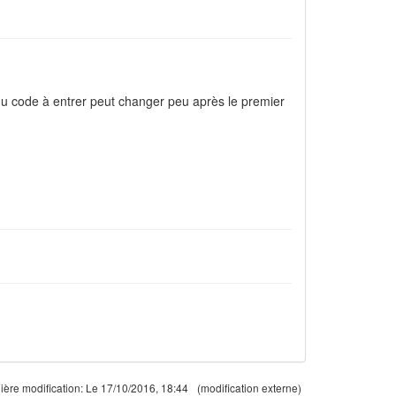
 du code à entrer peut changer peu après le premier
ière modification:
Le 17/10/2016, 18:44
(modification externe)