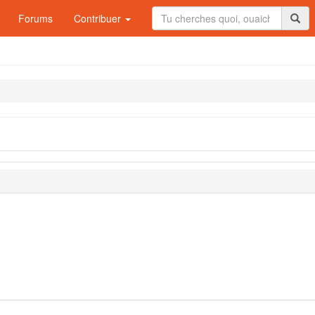
Forums
Contribuer