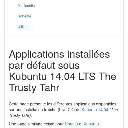
Multimédia
Système
Utilitaires
Applications installées
par défaut sous
Kubuntu 14.04 LTS The
Trusty Tahr
Cette page présente les différentes applications disponibles
sur une installation fraîche (Live CD) de
Kubuntu
14.04
(The
Trusty Tahr)
.
Une page similaire existe pour
Ubuntu
et
Xubuntu