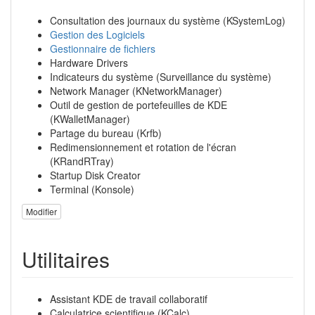
Consultation des journaux du système (KSystemLog)
Gestion des Logiciels
Gestionnaire de fichiers
Hardware Drivers
Indicateurs du système (Surveillance du système)
Network Manager (KNetworkManager)
Outil de gestion de portefeuilles de KDE
(KWalletManager)
Partage du bureau (Krfb)
Redimensionnement et rotation de l'écran
(KRandRTray)
Startup Disk Creator
Terminal (Konsole)
Modifier
Utilitaires
Assistant KDE de travail collaboratif
Calculatrice scientifique (KCalc)