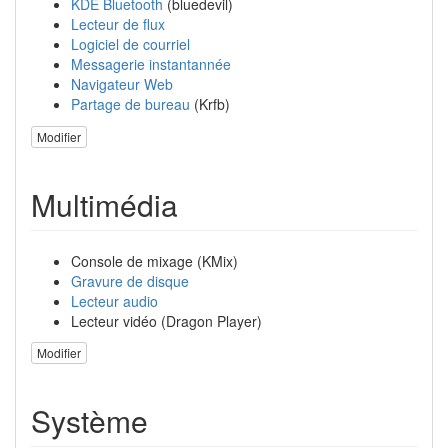
KDE Bluetooth
(bluedevil)
Lecteur de flux
Logiciel de courriel
Messagerie instantannée
Navigateur Web
Partage de bureau
(Krfb)
Modifier
Multimédia
Console de mixage (KMix)
Gravure de disque
Lecteur audio
Lecteur vidéo (Dragon Player)
Modifier
Système