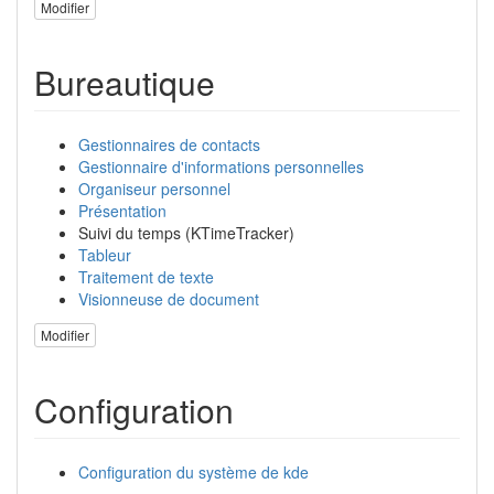
Modifier
Bureautique
Gestionnaires de contacts
Gestionnaire d'informations personnelles
Organiseur personnel
Présentation
Suivi du temps (KTimeTracker)
Tableur
Traitement de texte
Visionneuse de document
Modifier
Configuration
Configuration du système de kde