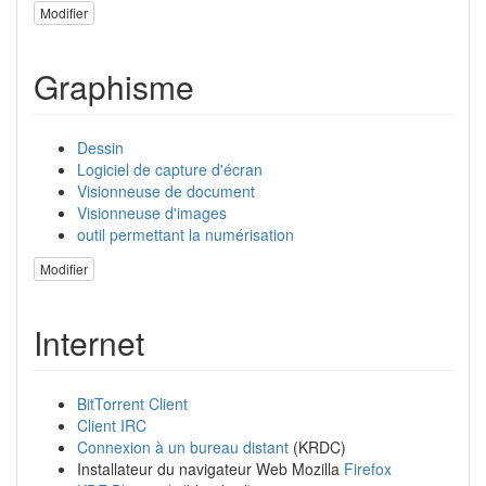
Modifier
Graphisme
Dessin
Logiciel de capture d'écran
Visionneuse de document
Visionneuse d'images
outil permettant la numérisation
Modifier
Internet
BitTorrent Client
Client IRC
Connexion à un bureau distant
(KRDC)
Installateur du navigateur Web Mozilla
Firefox