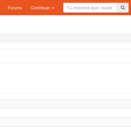
Forums
Contribuer